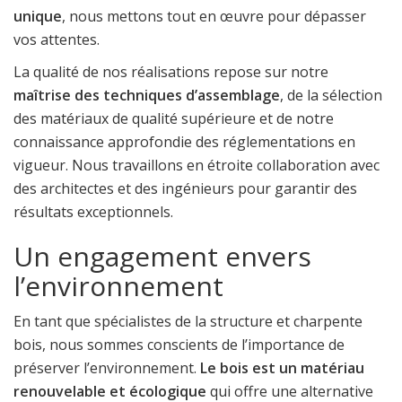
unique
, nous mettons tout en œuvre pour dépasser
vos attentes.
La qualité de nos réalisations repose sur notre
maîtrise des techniques d’assemblage
, de la sélection
des matériaux de qualité supérieure et de notre
connaissance approfondie des réglementations en
vigueur. Nous travaillons en étroite collaboration avec
des architectes et des ingénieurs pour garantir des
résultats exceptionnels.
Un engagement envers
l’environnement
En tant que spécialistes de la structure et charpente
bois, nous sommes conscients de l’importance de
préserver l’environnement.
Le bois est un matériau
renouvelable et écologique
qui offre une alternative