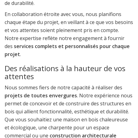
de durabilité.
En collaboration étroite avec vous, nous planifions
chaque étape du projet, en veillant à ce que vos besoins
et vos attentes soient pleinement pris en compte.
Notre expertise reflète notre engagement à fournir
des
services complets et personnalisés pour chaque
projet
.
Des réalisations à la hauteur de vos
attentes
Nous sommes fiers de notre capacité à réaliser des
projets de toutes envergures
. Notre expérience nous
permet de concevoir et de construire des structures en
bois qui allient fonctionnalité, esthétique et durabilité.
Que vous souhaitiez une maison en bois chaleureuse
et écologique, une charpente pour un espace
commercial ou une
construction architecturale