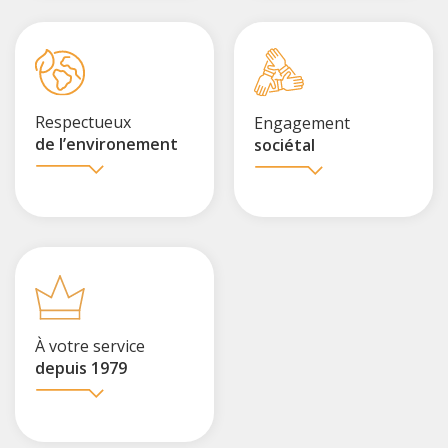
Respectueux
Engagement
de l’environement
sociétal
À votre service
depuis 1979