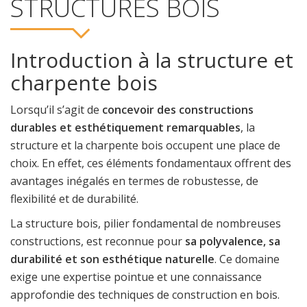
STRUCTURES BOIS
Introduction à la structure et
charpente bois
Lorsqu’il s’agit de
concevoir des constructions
durables et esthétiquement remarquables
, la
structure et la charpente bois occupent une place de
choix. En effet, ces éléments fondamentaux offrent des
avantages inégalés en termes de robustesse, de
flexibilité et de durabilité.
La structure bois, pilier fondamental de nombreuses
constructions, est reconnue pour
sa polyvalence, sa
durabilité et son esthétique naturelle
. Ce domaine
exige une expertise pointue et une connaissance
approfondie des techniques de construction en bois.