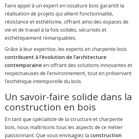
Faire appel à un expert en ossature bois garantit la
réalisation de projets qui allient fonctionnalité,
résistance et esthétisme, offrant ainsi des espaces de
vie et de travail à la fois solides, sécurisés et
esthétiquement remarquables.
Grâce à leur expertise, les experts en charpente bois
contribuent à l’évolution de l’architecture
contemporaine
en offrant des solutions innovantes et
respectueuses de l’environnement, tout en préservant
l’esthétique intemporelle du bois.
Un savoir-faire solide dans la
construction en bois
En tant que spécialiste de la structure et charpente
bois, nous maîtrisons tous les aspects de ce métier
passionnant. Que vous envisagiez la
construction