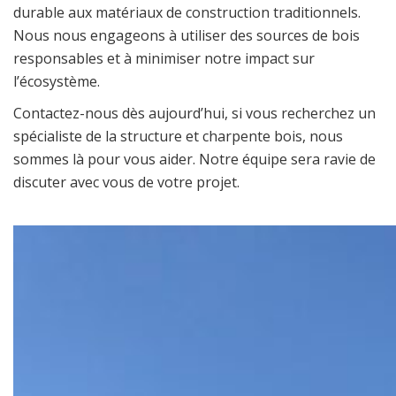
durable aux matériaux de construction traditionnels.
Nous nous engageons à utiliser des sources de bois
responsables et à minimiser notre impact sur
l’écosystème.
Contactez-nous dès aujourd’hui, si vous recherchez un
spécialiste de la structure et charpente bois, nous
sommes là pour vous aider. Notre équipe sera ravie de
discuter avec vous de votre projet.