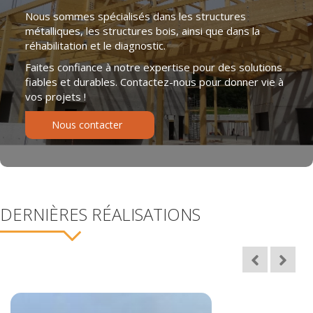
Nous sommes spécialisés dans les structures
métalliques, les structures bois, ainsi que dans la
réhabilitation et le diagnostic.
Faites confiance à notre expertise pour des solutions
fiables et durables. Contactez-nous pour donner vie à
vos projets !
Nous contacter
DERNIÈRES RÉALISATIONS