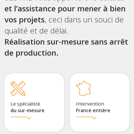
et l’assistance pour mener à bien
vos projets
, ceci dans un souci de
qualité et de délai.
Réalisation sur-mesure sans arrêt
de production.
Le spécialiste
Intervention
du sur-mesure
France entière