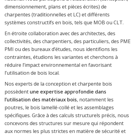
dimensionnement, plans et pièces écrites) de
charpentes (traditionnelles et LC) et différents
systèmes constructifs en bois, tels que MOB ou CLT.
En étroite collaboration avec des architectes, des
collectivités, des charpentiers, des particuliers, des PME
PMI ou des bureaux d’études, nous identifions les
contraintes, étudions les variantes et cherchons à
réduire l’impact environnemental en favorisant
l’utilisation de bois local.
Nos experts de la conception et charpente bois
possèdent
une expertise approfondie dans
l’utilisation des matériaux bois
, notamment les
poutres, le bois lamellé-collé et les assemblages
spécifiques. Grâce à des calculs structurels précis, nous
concevons des structures sur mesure qui répondent
aux normes les plus strictes en matière de sécurité et