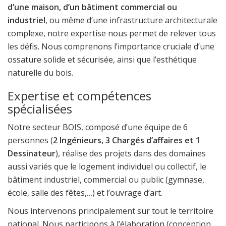
d’une maison, d’un bâtiment commercial ou
industriel
, ou même d’une infrastructure architecturale
complexe, notre expertise nous permet de relever tous
les défis. Nous comprenons l’importance cruciale d’une
ossature solide et sécurisée, ainsi que l’esthétique
naturelle du bois.
Expertise et compétences
spécialisées
Notre secteur BOIS, composé d’une équipe de 6
personnes (
2 Ingénieurs, 3 Chargés d’affaires et 1
Dessinateur
), réalise des projets dans des domaines
aussi variés que le logement individuel ou collectif, le
bâtiment industriel, commercial ou public (gymnase,
école, salle des fêtes,…) et l’ouvrage d’art.
Nous intervenons principalement sur tout le territoire
national. Nous participons à l’élaboration (conception,