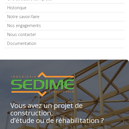
Historique
Notre savoir-faire
Nos engagements
Nous contacter
Documentation
Vous avez un projet de
construction,
d’étude ou de réhabilitation ?