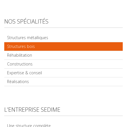
NOS SPÉCIALITÉS
Structures métalliques
Structures bois
Réhabilitation
Constructions
Expertise & conseil
Réalisations
L'ENTREPRISE SEDIME
Une structure complète