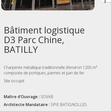
Bâtiment logistique
D3 Parc Chine,
BATILLY
Charpente métallique traditionnelle d’environ 1200 m²
composée de portiques, pannes et pan de fer.
Site occupé
Maître d’Ouvrage :
SOVAB
Architecte Mandataire :
SPIE BATIGNOLLES