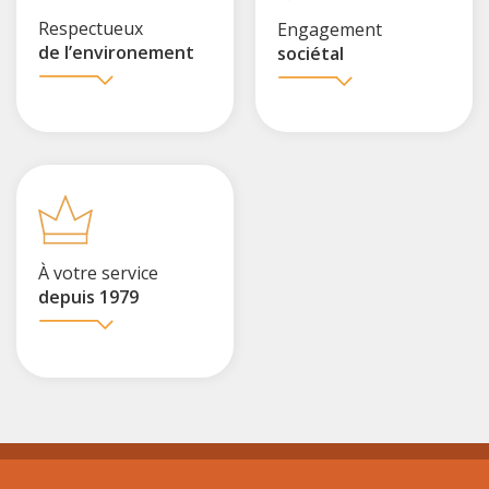
Respectueux
Engagement
de l’environement
sociétal
À votre service
depuis 1979