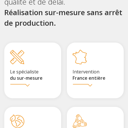
qualité et de délai.
Réalisation sur-mesure sans arrêt
de production.
Le spécialiste
Intervention
du sur-mesure
France entière