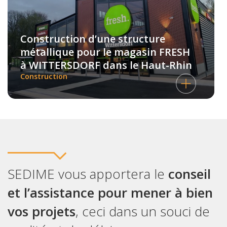
Construction d’une structure
métallique pour le magasin FRESH
à WITTERSDORF dans le Haut-Rhin
Construction
SEDIME vous apportera le
conseil
et l’assistance pour mener à bien
vos projets
, ceci dans un souci de