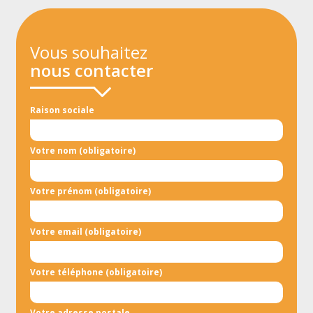
Vous souhaitez
nous contacter
Raison sociale
Votre nom (obligatoire)
Votre prénom (obligatoire)
Votre email (obligatoire)
Votre téléphone (obligatoire)
Votre adresse postale