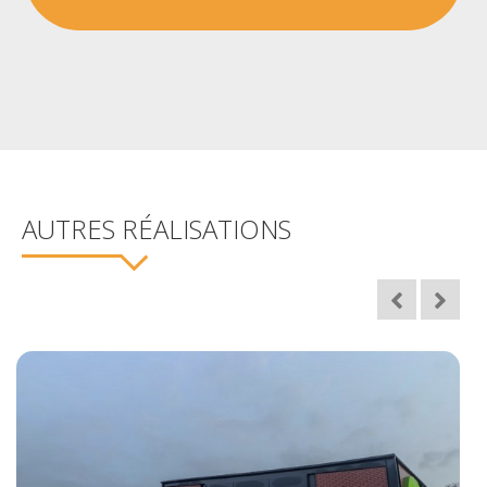
AUTRES RÉALISATIONS