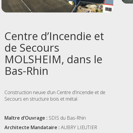
Centre d’Incendie et
de Secours
MOLSHEIM, dans le
Bas-Rhin
Construction neuve d’un Centre d’Incendie et de
Secours en structure bois et métal.
Maître d’Ouvrage :
SDIS du Bas-Rhin
Architecte Mandataire :
AUBRY LIEUTIER