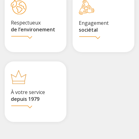
Respectueux
Engagement
de l’environement
sociétal
À votre service
depuis 1979