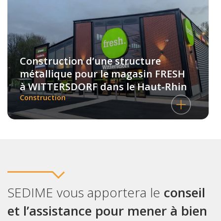
Construction d’une structure
métallique pour le magasin FRESH
à WITTERSDORF dans le Haut-Rhin
Construction
SEDIME vous apportera le
conseil
et l’assistance pour mener à bien