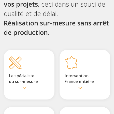
vos projets
, ceci dans un souci de
qualité et de délai.
Réalisation sur-mesure sans arrêt
de production.
Le spécialiste
Intervention
du sur-mesure
France entière