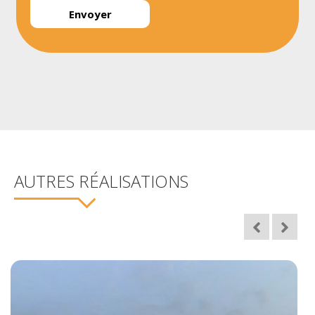
AUTRES RÉALISATIONS