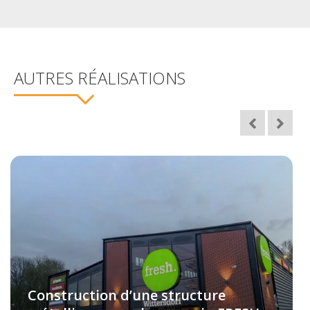
AUTRES RÉALISATIONS
Construction d’une structure