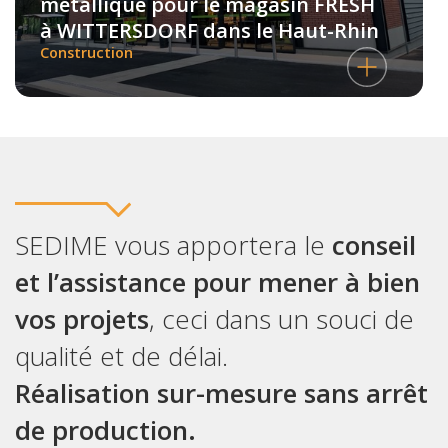
métallique pour le magasin FRESH
à WITTERSDORF dans le Haut-Rhin
Construction
SEDIME vous apportera le
conseil
et l’assistance pour mener à bien
vos projets
, ceci dans un souci de
qualité et de délai.
Réalisation sur-mesure sans arrêt
de production.