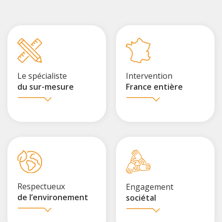
Le spécialiste
Intervention
du sur-mesure
France entière
Respectueux
Engagement
de l’environement
sociétal