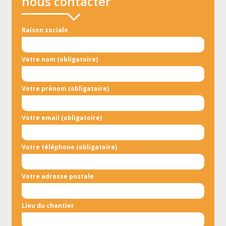
nous contacter
Raison sociale
Votre nom (obligatoire)
Votre prénom (obligatoire)
Votre email (obligatoire)
Votre téléphone (obligatoire)
Votre adresse postale
Lieu du chantier