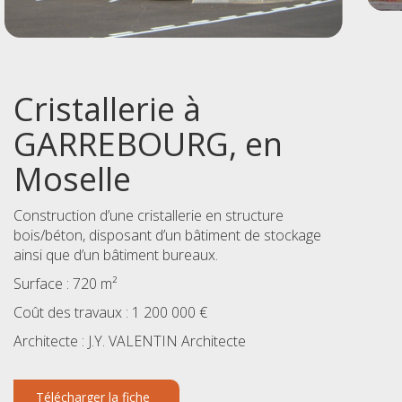
Cristallerie à
GARREBOURG, en
Moselle
Construction d’une cristallerie en structure
bois/béton, disposant d’un bâtiment de stockage
ainsi que d’un bâtiment bureaux.
Surface : 720 m²
Coût des travaux : 1 200 000 €
Architecte : J.Y. VALENTIN Architecte
Télécharger la fiche