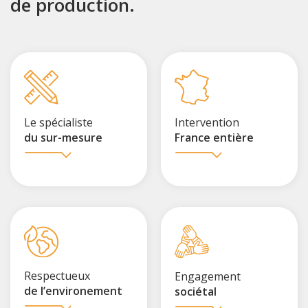
de production.
Le spécialiste
Intervention
du sur-mesure
France entière
Respectueux
Engagement
de l’environement
sociétal