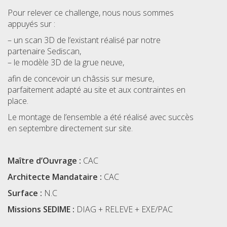
Pour relever ce challenge, nous nous sommes
appuyés sur :
– un scan 3D de l’existant réalisé par notre
partenaire Sediscan,
– le modèle 3D de la grue neuve,
afin de concevoir un châssis sur mesure,
parfaitement adapté au site et aux contraintes en
place.
Le montage de l’ensemble a été réalisé avec succès
en septembre directement sur site.
Maître d’Ouvrage :
CAC
Architecte Mandataire :
CAC
Surface :
N.C
Missions SEDIME :
DIAG + RELEVE + EXE/PAC