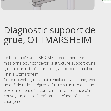
Diagnostic support de
grue, OTTMARSHEIM
Le bureau d’études SEDIME a récemment été
missionné pour concevoir la structure support d’une
grue à tour installée sur pilotis, au bord du canal du
Rhin à Ottmarsheim.
Cette nouvelle grue venait remplacer l’ancienne, avec
un défi de taille : intégrer la future structure dans un
environnement déjà contraint par la présence d’un
convoyeur, de pilotis existants et d’une trémie de
chargement.