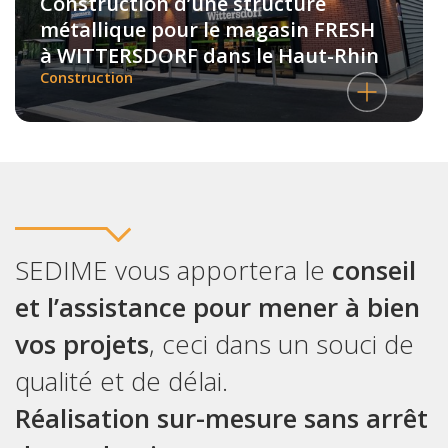
Construction d’une structure
métallique pour le magasin FRESH
à WITTERSDORF dans le Haut-Rhin
Construction
SEDIME vous apportera le
conseil
et l’assistance pour mener à bien
vos projets
, ceci dans un souci de
qualité et de délai.
Réalisation sur-mesure sans arrêt