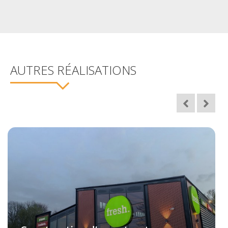
AUTRES RÉALISATIONS