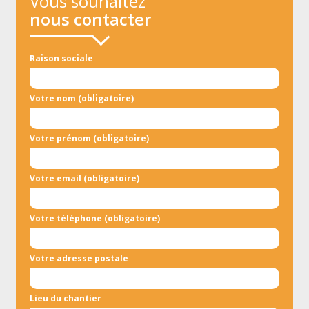
Vous souhaitez
nous contacter
Raison sociale
Votre nom (obligatoire)
Votre prénom (obligatoire)
Votre email (obligatoire)
Votre téléphone (obligatoire)
Votre adresse postale
Lieu du chantier