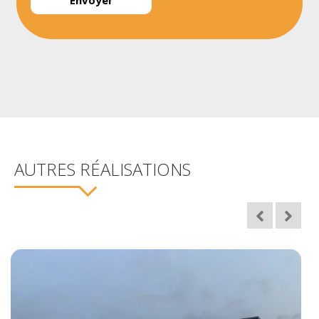
AUTRES RÉALISATIONS