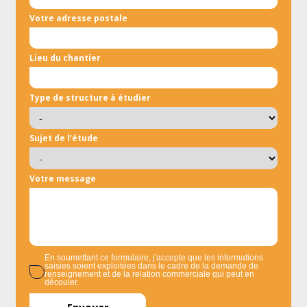
Votre adresse postale
Lieu du chantier
Type de structure à étudier
Sujet de l’étude
Votre message
En soumettant ce formulaire, j'accepte que les informations
saisies soient exploitées dans le cadre de la demande de
renseignement et de la relation commerciale qui peut en
découler.