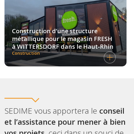
Construction d’une structure
métallique pour le magasin FRESH
à WITTERSDORF dans le Haut-Rhin
Construction
SEDIME vous apportera le
conseil
et l’assistance pour mener à bien
vos projets
, ceci dans un souci de