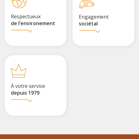
Respectueux
Engagement
de l’environement
sociétal
À votre service
depuis 1979