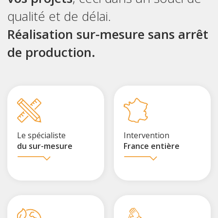
qualité et de délai.
Réalisation sur-mesure sans arrêt
de production.
Le spécialiste
Intervention
du sur-mesure
France entière