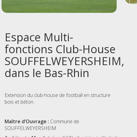
Espace Multi-
fonctions Club-House
SOUFFELWEYERSHEIM,
dans le Bas-Rhin
Extension du club-house de football en structure
bois et béton.
Maître d’Ouvrage :
Commune de
SOUFFELWEYERSHEIM