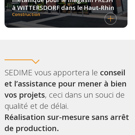
à WITTERSDORF dans le Haut-Rhin
Construction
SEDIME vous apportera le
conseil
et l’assistance pour mener à bien
vos projets
, ceci dans un souci de
qualité et de délai.
Réalisation sur-mesure sans arrêt
de production.