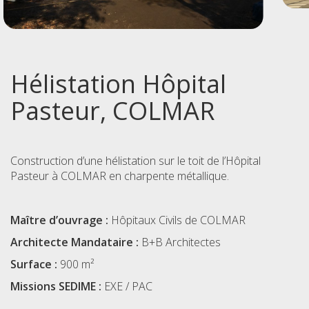
Hélistation Hôpital
Pasteur, COLMAR
Construction d’une hélistation sur le toit de l’Hôpital
Pasteur à COLMAR en charpente métallique.
Maître d’ouvrage :
Hôpitaux Civils de COLMAR
Architecte Mandataire :
B+B Architectes
Surface :
900 m²
Missions SEDIME :
EXE / PAC