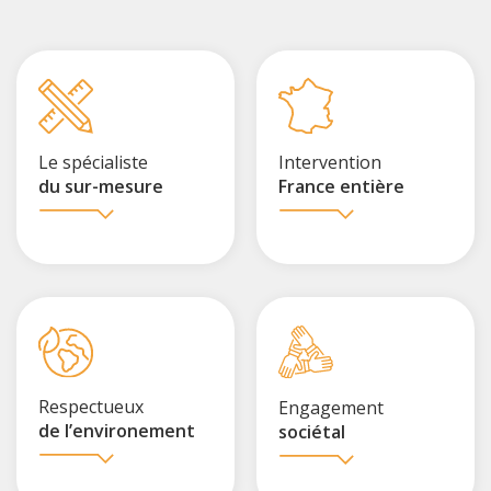
Le spécialiste
Intervention
du sur-mesure
France entière
Respectueux
Engagement
de l’environement
sociétal