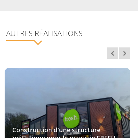
AUTRES RÉALISATIONS
Construction d’une structure
métallique pour le magasin FRESH