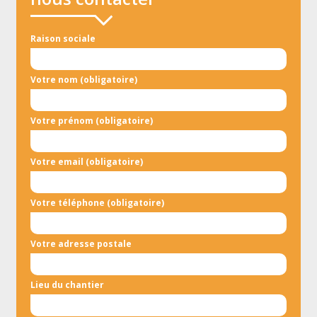
Raison sociale
Votre nom (obligatoire)
Votre prénom (obligatoire)
Votre email (obligatoire)
Votre téléphone (obligatoire)
Votre adresse postale
Lieu du chantier