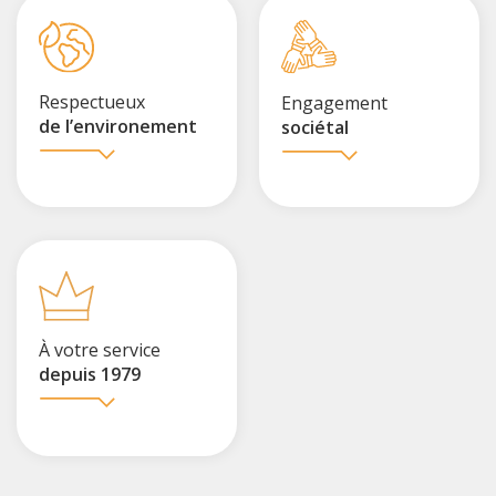
Respectueux
Engagement
de l’environement
sociétal
À votre service
depuis 1979