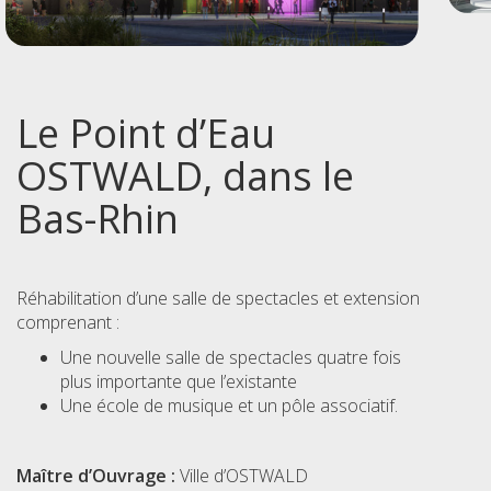
Le Point d’Eau
OSTWALD, dans le
Bas-Rhin
Réhabilitation d’une salle de spectacles et extension
comprenant :
Une nouvelle salle de spectacles quatre fois
plus importante que l’existante
Une école de musique et un pôle associatif.
Maître d’Ouvrage :
Ville d’OSTWALD