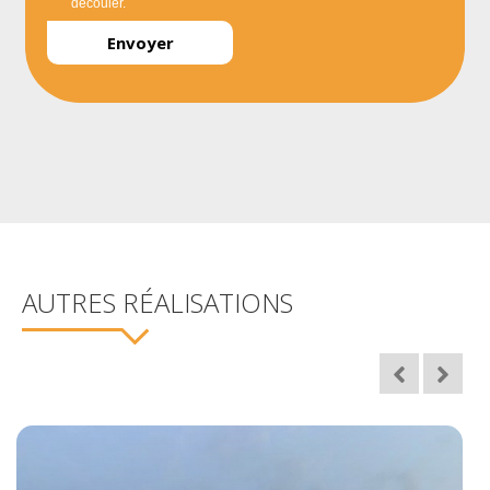
découler.
AUTRES RÉALISATIONS