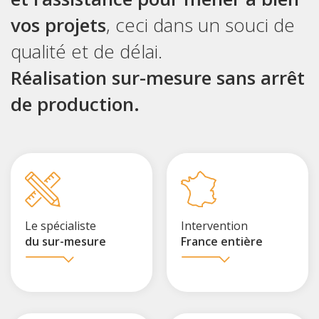
vos projets
, ceci dans un souci de
qualité et de délai.
Réalisation sur-mesure sans arrêt
de production.
Le spécialiste
Intervention
du sur-mesure
France entière