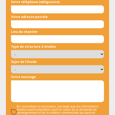
Votre téléphone (obligatoire)
Votre adresse postale
Lieu du chantier
Type de structure à étudier
Sujet de l’étude
Votre message
En soumettant ce formulaire, j'accepte que les informations
saisies soient exploitées dans le cadre de la demande de
renseignement et de la relation commerciale qui peut en