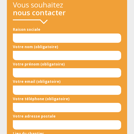
Vous souhaitez
nous contacter
Raison sociale
Votre nom (obligatoire)
Votre prénom (obligatoire)
Votre email (obligatoire)
Votre téléphone (obligatoire)
Votre adresse postale
Lieu du chantier