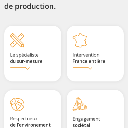
de production.
Le spécialiste
Intervention
du sur-mesure
France entière
Respectueux
Engagement
de l’environement
sociétal