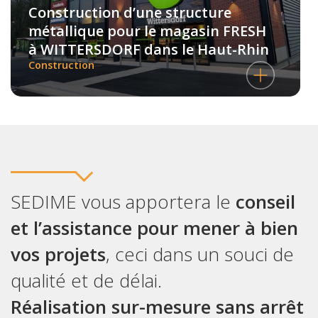
Construction d’une structure
métallique pour le magasin FRESH
à WITTERSDORF dans le Haut-Rhin
Construction
SEDIME vous apportera le
conseil
et l’assistance pour mener à bien
vos projets
, ceci dans un souci de
qualité et de délai.
Réalisation sur-mesure sans arrêt