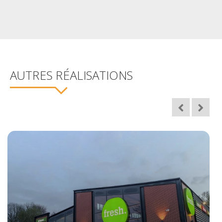
AUTRES RÉALISATIONS