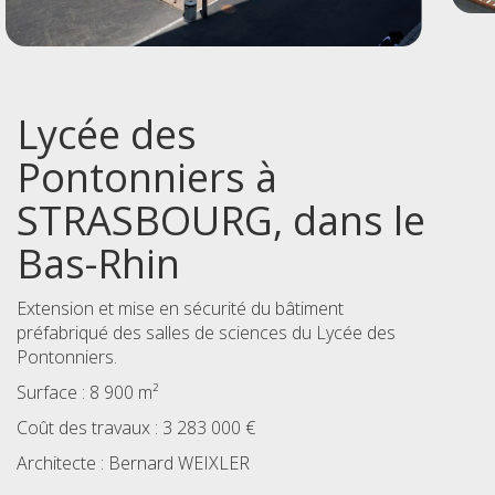
Lycée des
Pontonniers à
STRASBOURG, dans le
Bas-Rhin
Extension et mise en sécurité du bâtiment
préfabriqué des salles de sciences du Lycée des
Pontonniers.
Surface : 8 900 m²
Coût des travaux : 3 283 000 €
Architecte : Bernard WEIXLER