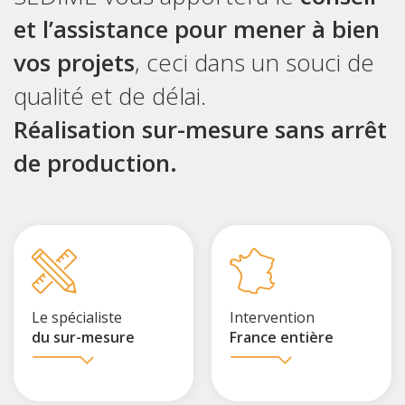
et l’assistance pour mener à bien
vos projets
, ceci dans un souci de
qualité et de délai.
Réalisation sur-mesure sans arrêt
de production.
Le spécialiste
Intervention
du sur-mesure
France entière