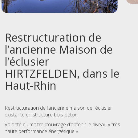
Restructuration de
l’ancienne Maison de
l’éclusier
HIRTZFELDEN, dans le
Haut-Rhin
Restructuration de l’ancienne maison de l’éclusier
existante en structure bois-béton.
Volonté du maître d’ouvrage d’obtenir le niveau « très
haute performance énergétique ».