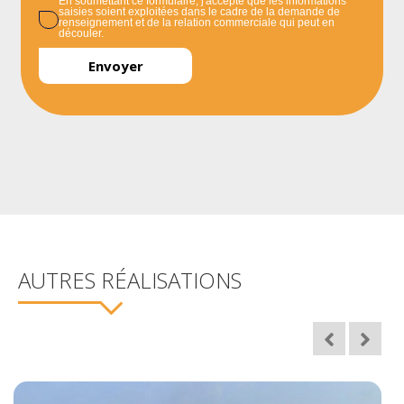
En soumettant ce formulaire, j'accepte que les informations
saisies soient exploitées dans le cadre de la demande de
renseignement et de la relation commerciale qui peut en
découler.
AUTRES RÉALISATIONS