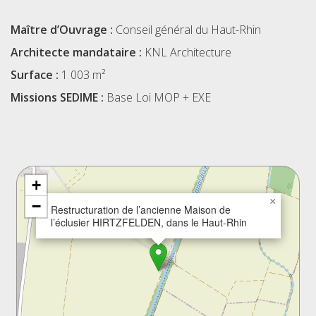
Maître d’Ouvrage :
Conseil général du Haut-Rhin
Architecte mandataire :
KNL Architecture
Surface :
1 003 m²
Missions SEDIME :
Base Loi MOP + EXE
+
×
−
Restructuration de l’ancienne Maison de
l’éclusier HIRTZFELDEN, dans le Haut-Rhin