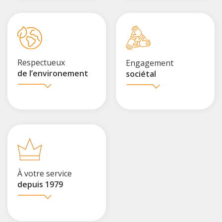
Respectueux
Engagement
de l’environement
sociétal
À votre service
depuis 1979