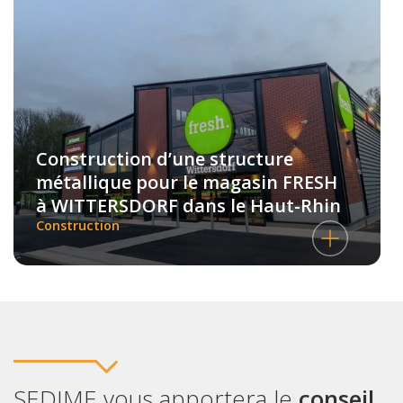
Construction d’une structure
métallique pour le magasin FRESH
à WITTERSDORF dans le Haut-Rhin
Construction
SEDIME vous apportera le
conseil