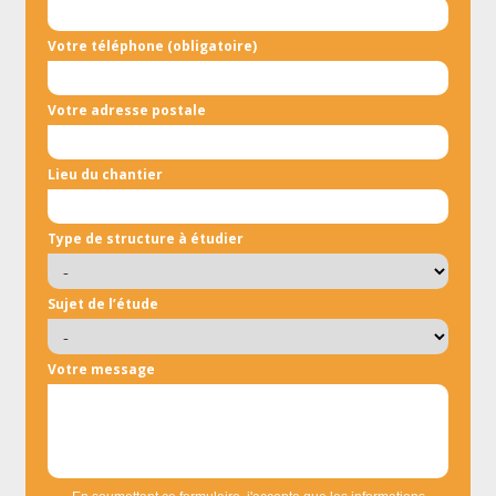
Votre téléphone (obligatoire)
Votre adresse postale
Lieu du chantier
Type de structure à étudier
Sujet de l’étude
Votre message