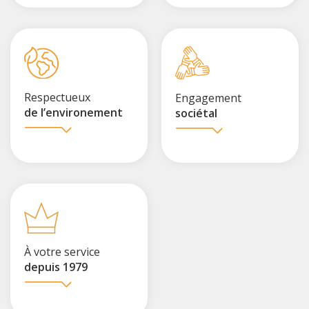
Respectueux
Engagement
de l’environement
sociétal
À votre service
depuis 1979