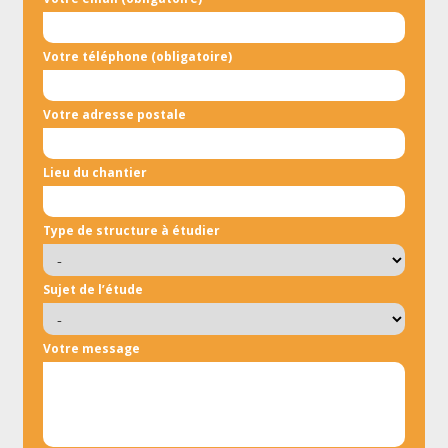
Votre téléphone (obligatoire)
Votre adresse postale
Lieu du chantier
Type de structure à étudier
Sujet de l’étude
Votre message