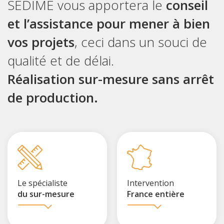
SEDIME vous apportera le
conseil
et l’assistance pour mener à bien
vos projets
, ceci dans un souci de
qualité et de délai.
Réalisation sur-mesure sans arrêt
de production.
Le spécialiste
Intervention
du sur-mesure
France entière