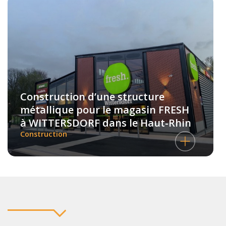
Construction d’une structure
métallique pour le magasin FRESH
à WITTERSDORF dans le Haut-Rhin
Construction