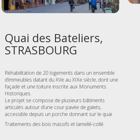
Quai des Bateliers,
STRASBOURG
Réhabilitation de 20 logements dans un ensemble
d’immeubles datant du XVe au XIXe siècle, dont une
façade et une toiture inscrite aux Monuments
Historiques.
Le projet se compose de plusieurs bâtiments
articulés autour d’une cour pavée de galets,
accessible depuis un porche donnant sur le quai.
Traitements des bois massifs et lamellé-collé.