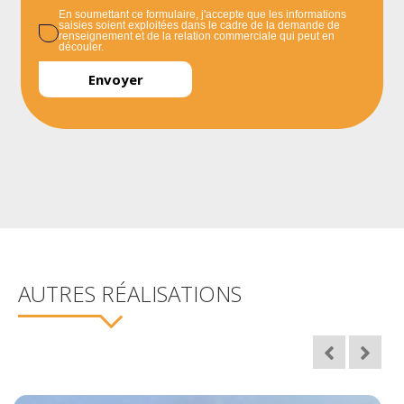
En soumettant ce formulaire, j'accepte que les informations
saisies soient exploitées dans le cadre de la demande de
renseignement et de la relation commerciale qui peut en
découler.
AUTRES RÉALISATIONS