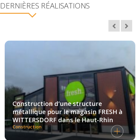
DERNIÈRES RÉALISATIONS
Construction d’une structure
métallique pour le magasin FRESH à
WITTERSDORF dans le Haut-Rhin
Construction