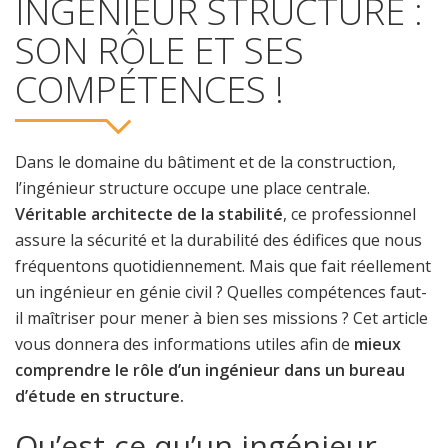
INGÉNIEUR STRUCTURE :
SON RÔLE ET SES
COMPÉTENCES !
Dans le domaine du bâtiment et de la construction,
l’ingénieur structure occupe une place centrale.
Véritable architecte de la stabilité
, ce professionnel
assure la sécurité et la durabilité des édifices que nous
fréquentons quotidiennement. Mais que fait réellement
un ingénieur en génie civil ? Quelles compétences faut-
il maîtriser pour mener à bien ses missions ? Cet article
vous donnera des informations utiles afin de
mieux
comprendre le rôle d’un ingénieur dans un bureau
d’étude en structure.
Qu’est-ce qu’un ingénieur