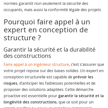
normes garantit non seulement la sécurité des
occupants, mais aussi la conformité légale des projets.
Pourquoi faire appel à un
expert en conception de
structure ?
Garantir la sécurité et la durabilité
des constructions
Faire appel à un ingénieur structure
, c’est s’assurer que
votre projet repose sur des bases solides. Un expert en
conception structurelle est capable de
prévoir les
risques
, d’anticiper les faiblesses potentielles et de
proposer des solutions adaptées. Cette démarche
proactive est essentielle pour
garantir la sécurité et la
longévité des constructions
, que ce soit pour un