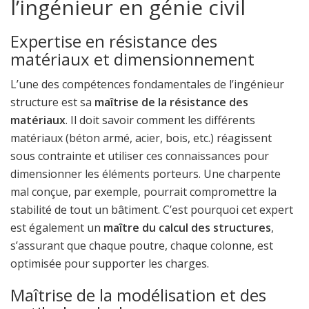
l’ingénieur en génie civil
Expertise en résistance des
matériaux et dimensionnement
L’une des compétences fondamentales de l’ingénieur
structure est sa
maîtrise de la résistance des
matériaux
. Il doit savoir comment les différents
matériaux (béton armé, acier, bois, etc.) réagissent
sous contrainte et utiliser ces connaissances pour
dimensionner les éléments porteurs. Une charpente
mal conçue, par exemple, pourrait compromettre la
stabilité de tout un bâtiment. C’est pourquoi cet expert
est également un
maître du calcul des structures
,
s’assurant que chaque poutre, chaque colonne, est
optimisée pour supporter les charges.
Maîtrise de la modélisation et des