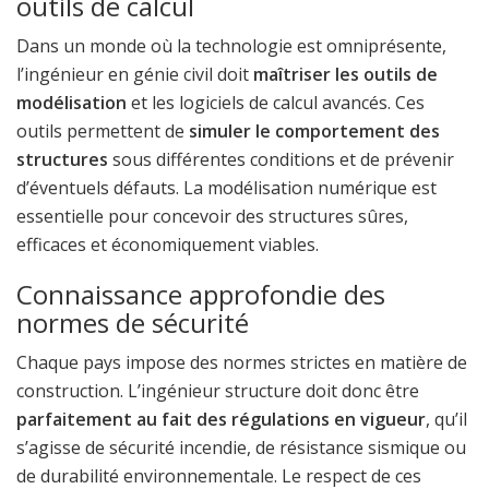
outils de calcul
Dans un monde où la technologie est omniprésente,
l’ingénieur en génie civil doit
maîtriser les outils de
modélisation
et les logiciels de calcul avancés. Ces
outils permettent de
simuler le comportement des
structures
sous différentes conditions et de prévenir
d’éventuels défauts. La modélisation numérique est
essentielle pour concevoir des structures sûres,
efficaces et économiquement viables.
Connaissance approfondie des
normes de sécurité
Chaque pays impose des normes strictes en matière de
construction. L’ingénieur structure doit donc être
parfaitement au fait des régulations en vigueur
, qu’il
s’agisse de sécurité incendie, de résistance sismique ou
de durabilité environnementale. Le respect de ces