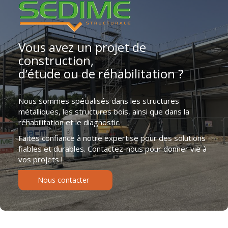
Vous avez un projet de
construction,
d’étude ou de réhabilitation ?
Nous sommes spécialisés dans les structures
métalliques, les structures bois, ainsi que dans la
réhabilitation et le diagnostic.
Faites confiance à notre expertise pour des solutions
fiables et durables. Contactez-nous pour donner vie à
vos projets !
Nous contacter