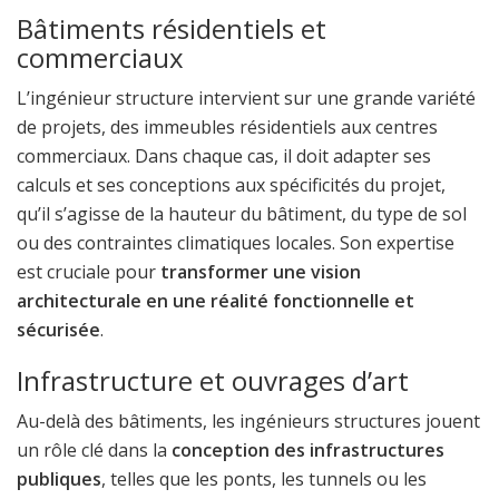
Bâtiments résidentiels et
commerciaux
L’ingénieur structure intervient sur une grande variété
de projets, des immeubles résidentiels aux centres
commerciaux. Dans chaque cas, il doit adapter ses
calculs et ses conceptions aux spécificités du projet,
qu’il s’agisse de la hauteur du bâtiment, du type de sol
ou des contraintes climatiques locales. Son expertise
est cruciale pour
transformer une vision
architecturale en une réalité fonctionnelle et
sécurisée
.
Infrastructure et ouvrages d’art
Au-delà des bâtiments, les ingénieurs structures jouent
un rôle clé dans la
conception des infrastructures
publiques
, telles que les ponts, les tunnels ou les