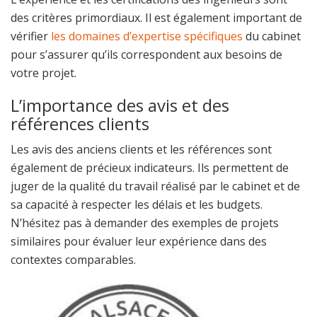
des critères primordiaux. Il est également important de
vérifier
les domaines d’expertise spécifiques
du cabinet
pour s’assurer qu’ils correspondent aux besoins de
votre projet.
L’importance des avis et des
références clients
Les avis des anciens clients et les références sont
également de précieux indicateurs. Ils permettent de
juger de la qualité du travail réalisé par le cabinet et de
sa capacité à respecter les délais et les budgets.
N’hésitez pas à demander des exemples de projets
similaires pour évaluer leur expérience dans des
contextes comparables.