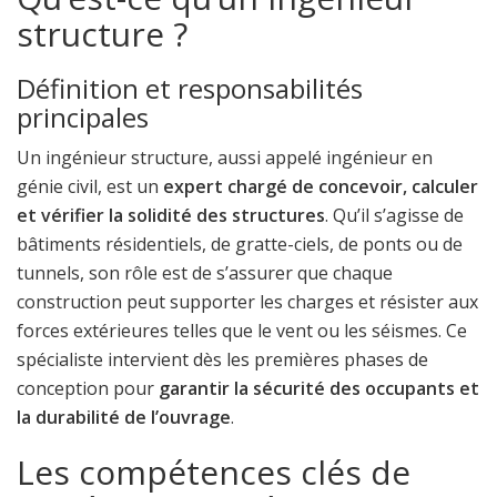
structure ?
Définition et responsabilités
principales
Un ingénieur structure, aussi appelé ingénieur en
génie civil, est un
expert chargé de concevoir, calculer
et vérifier la solidité des structures
. Qu’il s’agisse de
bâtiments résidentiels, de gratte-ciels, de ponts ou de
tunnels, son rôle est de s’assurer que chaque
construction peut supporter les charges et résister aux
forces extérieures telles que le vent ou les séismes. Ce
spécialiste intervient dès les premières phases de
conception pour
garantir la sécurité des occupants et
la durabilité de l’ouvrage
.
Les compétences clés de