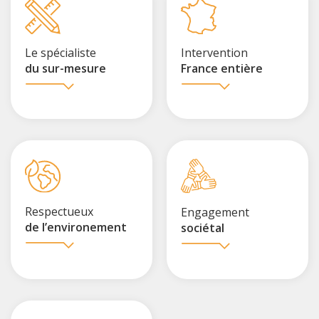
Le spécialiste
Intervention
du sur-mesure
France entière
Respectueux
Engagement
de l’environement
sociétal