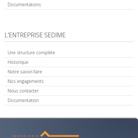
Documentations
L'ENTREPRISE SEDIME
Une structure complète
Historique
Notre savoir-faire
Nos engagements
Nous contacter
Documentation