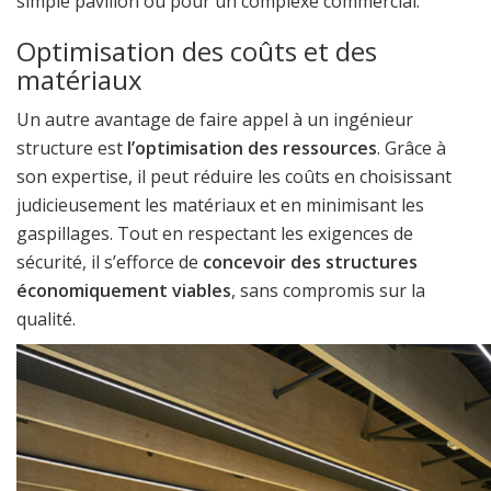
simple pavillon ou pour un complexe commercial.
Optimisation des coûts et des
matériaux
Un autre avantage de faire appel à un ingénieur
structure est
l’optimisation des ressources
. Grâce à
son expertise, il peut réduire les coûts en choisissant
judicieusement les matériaux et en minimisant les
gaspillages. Tout en respectant les exigences de
sécurité, il s’efforce de
concevoir des structures
économiquement viables
, sans compromis sur la
qualité.