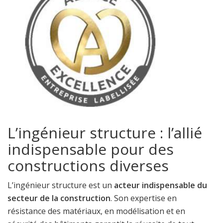
L’ingénieur structure : l’allié
indispensable pour des
constructions diverses
L’ingénieur structure est un
acteur indispensable du
secteur de la construction
. Son expertise en
résistance des matériaux, en modélisation et en