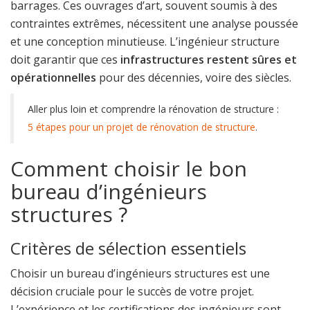
barrages. Ces ouvrages d’art, souvent soumis à des
contraintes extrêmes, nécessitent une analyse poussée
et une conception minutieuse. L’ingénieur structure
doit garantir que ces
infrastructures restent sûres et
opérationnelles
pour des décennies, voire des siècles.
Aller plus loin et comprendre la rénovation de structure :
5 étapes pour un projet de rénovation de structure
.
Comment choisir le bon
bureau d’ingénieurs
structures ?
Critères de sélection essentiels
Choisir un bureau d’ingénieurs structures est une
décision cruciale pour le succès de votre projet.
L’expérience et les certifications des ingénieurs sont