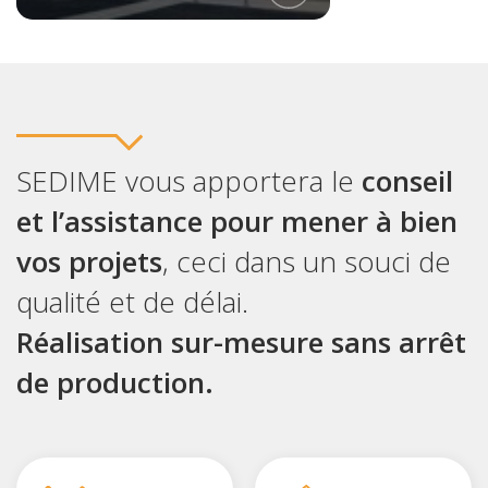
SEDIME vous apportera le
conseil
et l’assistance pour mener à bien
vos projets
, ceci dans un souci de
qualité et de délai.
Réalisation sur-mesure sans arrêt
de production.