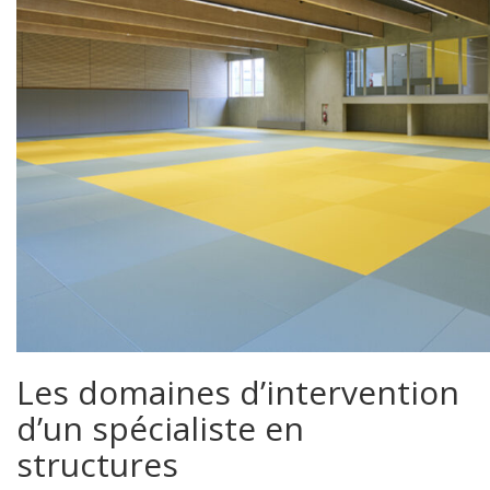
Les domaines d’intervention
d’un spécialiste en
structures