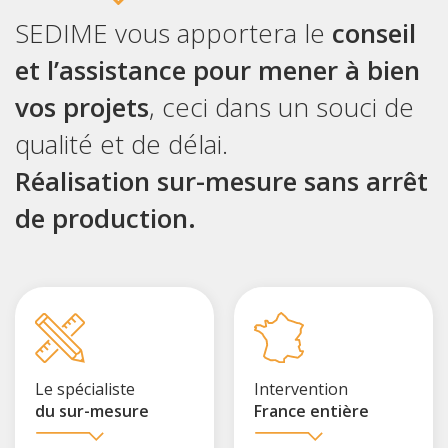
SEDIME vous apportera le
conseil
et l’assistance pour mener à bien
vos projets
, ceci dans un souci de
qualité et de délai.
Réalisation sur-mesure sans arrêt
de production.
Le spécialiste
Intervention
du sur-mesure
France entière