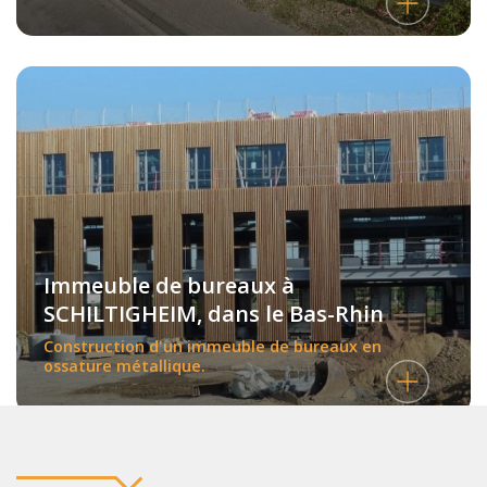
Immeuble de bureaux à
SCHILTIGHEIM, dans le Bas-Rhin
Construction d'un immeuble de bureaux en
ossature métallique.