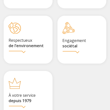
Respectueux
Engagement
de l’environement
sociétal
À votre service
depuis 1979