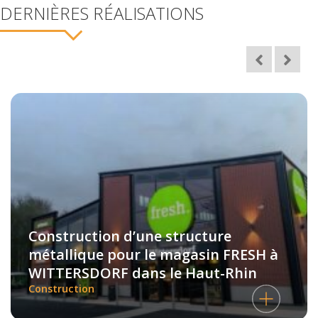
DERNIÈRES RÉALISATIONS
Construction d’une structure
métallique pour le magasin FRESH à
WITTERSDORF dans le Haut-Rhin
Construction