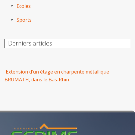
Ecoles
Sports
Derniers articles
Extension d’un étage en charpente métallique
BRUMATH, dans le Bas-Rhin