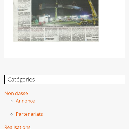
Catégories
Non classé
Annonce
Partenariats
Réalisations