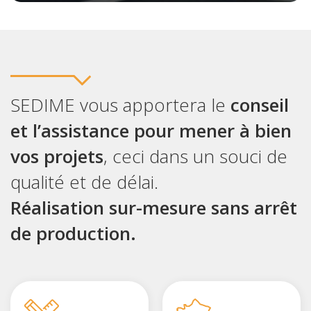
SEDIME vous apportera le
conseil
et l’assistance pour mener à bien
vos projets
, ceci dans un souci de
qualité et de délai.
Réalisation sur-mesure sans arrêt
de production.