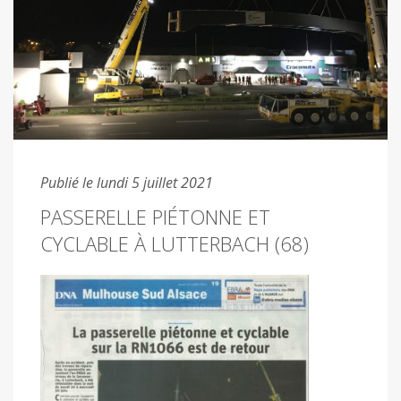
Publié le lundi 5 juillet 2021
PASSERELLE PIÉTONNE ET
CYCLABLE À LUTTERBACH (68)