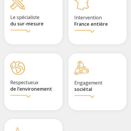
Le spécialiste
Intervention
du sur-mesure
France entière
Respectueux
Engagement
de l’environement
sociétal