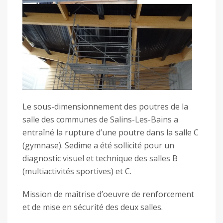
Le sous-dimensionnement des poutres de la
salle des communes de Salins-Les-Bains a
entraîné la rupture d’une poutre dans la salle C
(gymnase). Sedime a été sollicité pour un
diagnostic visuel et technique des salles B
(multiactivités sportives) et C.
Mission de maîtrise d’oeuvre de renforcement
et de mise en sécurité des deux salles.