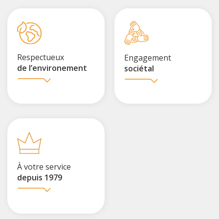
Respectueux
Engagement
de l’environement
sociétal
À votre service
depuis 1979