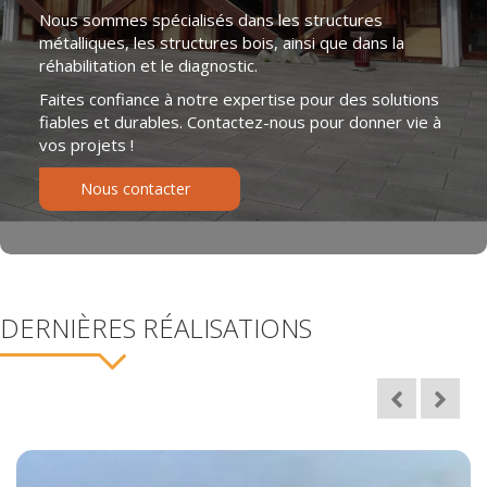
Nous sommes spécialisés dans les structures
métalliques, les structures bois, ainsi que dans la
réhabilitation et le diagnostic.
Faites confiance à notre expertise pour des solutions
fiables et durables. Contactez-nous pour donner vie à
vos projets !
Nous contacter
DERNIÈRES RÉALISATIONS