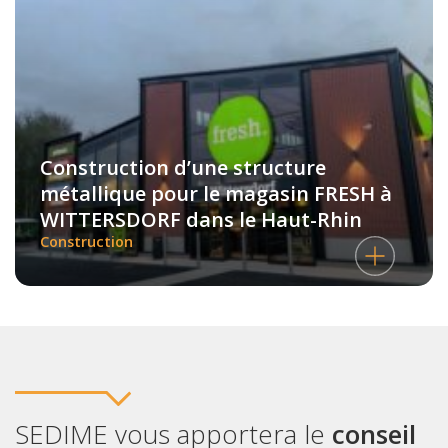
Construction d’une structure
métallique pour le magasin FRESH à
WITTERSDORF dans le Haut-Rhin
Construction
SEDIME vous apportera le
conseil