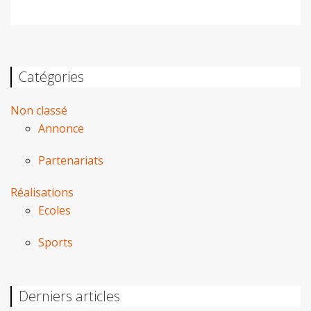
Catégories
Non classé
Annonce
Partenariats
Réalisations
Ecoles
Sports
Derniers articles