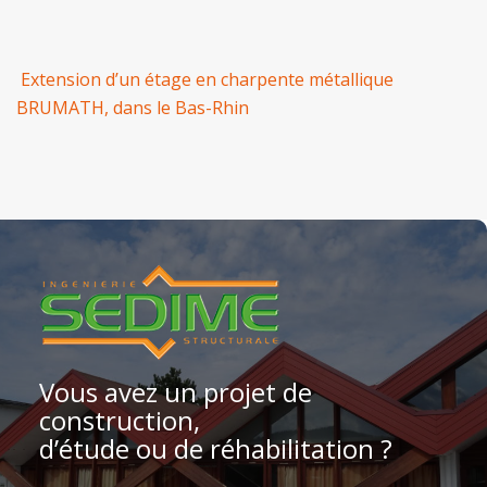
Extension d’un étage en charpente métallique
BRUMATH, dans le Bas-Rhin
Vous avez un projet de
construction,
d’étude ou de réhabilitation ?