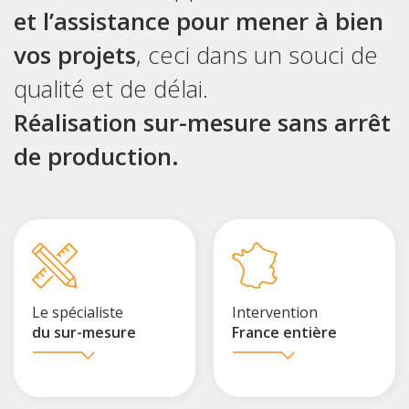
et l’assistance pour mener à bien
vos projets
, ceci dans un souci de
qualité et de délai.
Réalisation sur-mesure sans arrêt
de production.
Le spécialiste
Intervention
du sur-mesure
France entière