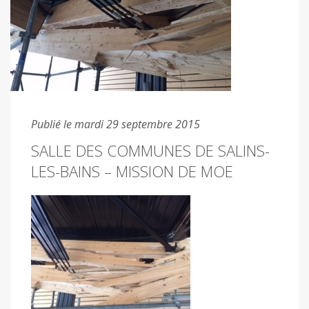
Publié le mardi 29 septembre 2015
SALLE DES COMMUNES DE SALINS-
LES-BAINS – MISSION DE MOE